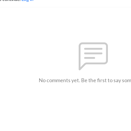
No comments yet. Be the first to say so