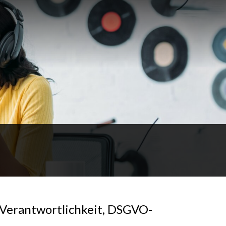
 Verantwortlichkeit, DSGVO-